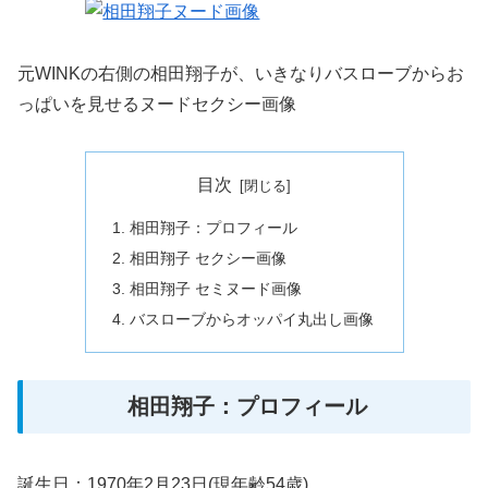
元WINKの右側の相田翔子が、いきなりバスローブからお
っぱいを見せるヌードセクシー画像
目次
相田翔子：プロフィール
相田翔子 セクシー画像
相田翔子 セミヌード画像
バスローブからオッパイ丸出し画像
相田翔子：プロフィール
誕生日：1970年2月23日(現年齢54歳)