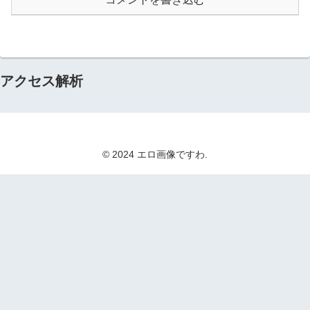
アクセス解析
© 2024 エロ画像ですわ.